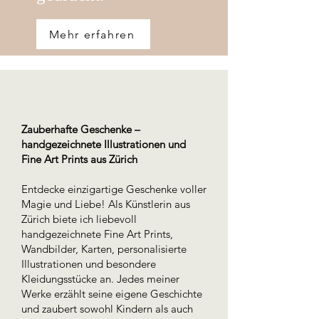
Mehr erfahren
Zauberhafte Geschenke –
handgezeichnete Illustrationen und
Fine Art Prints aus Zürich
Entdecke einzigartige Geschenke voller
Magie und Liebe! Als Künstlerin aus
Zürich biete ich liebevoll
handgezeichnete Fine Art Prints,
Wandbilder, Karten, personalisierte
Illustrationen und besondere
Kleidungsstücke an. Jedes meiner
Werke erzählt seine eigene Geschichte
und zaubert sowohl Kindern als auch