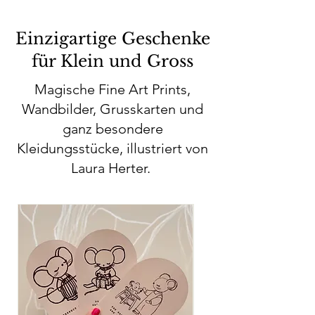
Einzigartige Geschenke
für Klein und Gross
Magische Fine Art Prints,
Wandbilder, Grusskarten und
ganz besondere
Kleidungsstücke, illustriert von
Laura Herter.